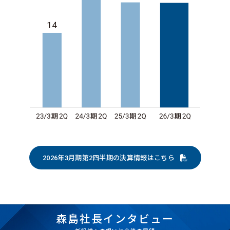
2026年3月期第2四半期の決算情報はこちら
森島社長インタビュー