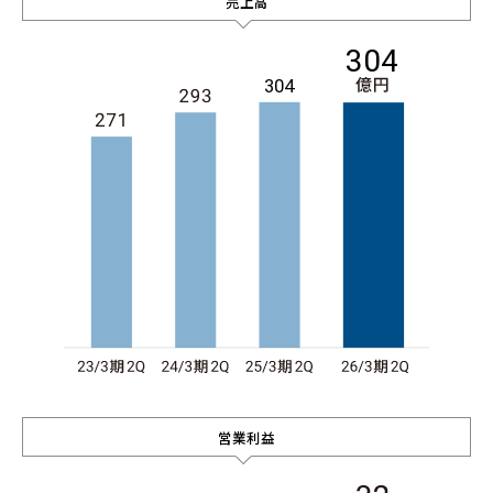
売上高
営業利益