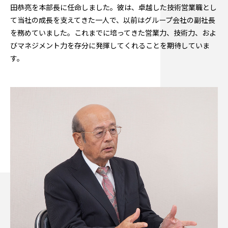
田恭亮を本部長に任命しました。彼は、卓越した技術営業職とし
て当社の成長を支えてきた一人で、以前はグループ会社の副社長
を務めていました。これまでに培ってきた営業力、技術力、およ
びマネジメント力を存分に発揮してくれることを期待していま
す。