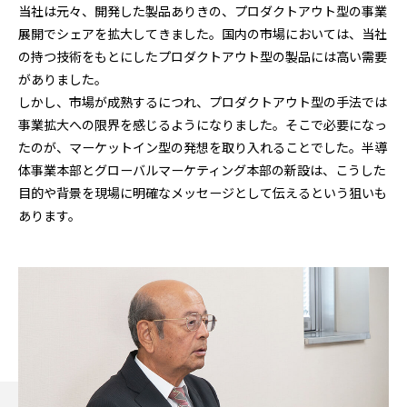
当社は元々、開発した製品ありきの、プロダクトアウト型の事業
展開でシェアを拡大してきました。国内の市場においては、当社
の持つ技術をもとにしたプロダクトアウト型の製品には高い需要
がありました。
しかし、市場が成熟するにつれ、プロダクトアウト型の手法では
事業拡大への限界を感じるようになりました。そこで必要になっ
たのが、マーケットイン型の発想を取り入れることでした。半導
体事業本部とグローバルマーケティング本部の新設は、こうした
目的や背景を現場に明確なメッセージとして伝えるという狙いも
あります。