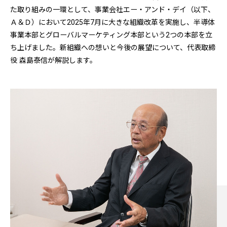
た取り組みの一環として、事業会社エー・アンド・デイ（以下、
Ａ＆Ｄ）において2025年7月に大きな組織改革を実施し、半導体
事業本部とグローバルマーケティング本部という2つの本部を立
ち上げました。新組織への想いと今後の展望について、代表取締
役 森島泰信が解説します。