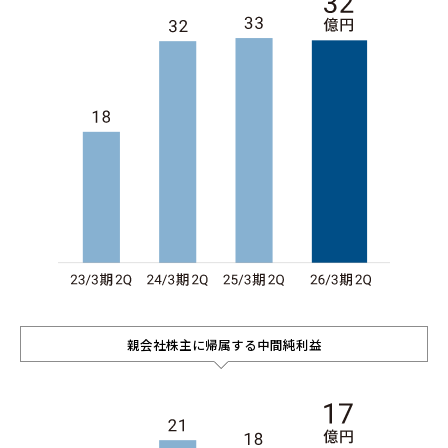
親会社株主に帰属する中間純利益