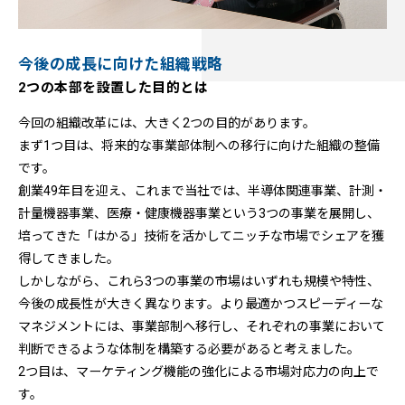
今後の成長に向けた組織戦略
2つの本部を設置した目的とは
今回の組織改革には、大きく2つの目的があります。
まず1つ目は、将来的な事業部体制への移行に向けた組織の整備
です。
創業49年目を迎え、これまで当社では、半導体関連事業、計測・
計量機器事業、医療・健康機器事業という3つの事業を展開し、
培ってきた「はかる」技術を活かしてニッチな市場でシェアを獲
得してきました。
しかしながら、これら3つの事業の市場はいずれも規模や特性、
今後の成長性が大きく異なります。より最適かつスピーディーな
マネジメントには、事業部制へ移行し、それぞれの事業において
判断できるような体制を構築する必要があると考えました。
2つ目は、マーケティング機能の強化による市場対応力の向上で
す。