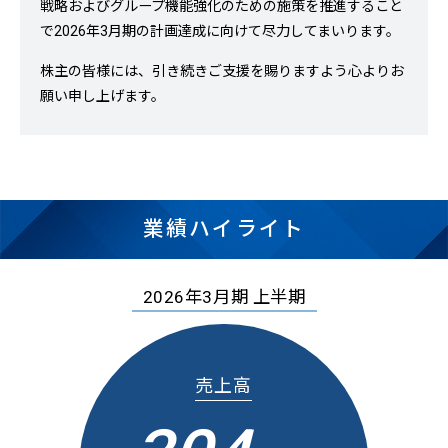
戦略およびグループ機能強化のための施策を推進すること
で2026年3月期の計画達成に向けて尽力してまいります。
株主の皆様には、引き続きご支援を賜りますよう心よりお
願い申し上げます。
業績ハイライト
2026年3月期 上半期
売上高