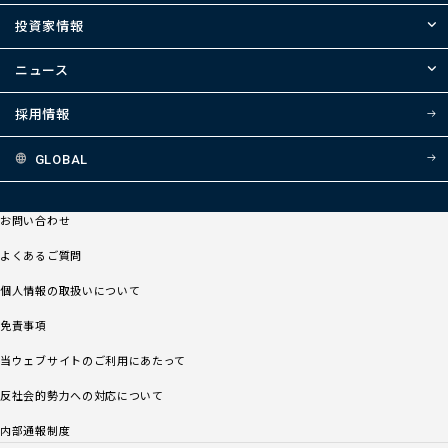
投資家情報
ニュース
採用情報
GLOBAL
お問い合わせ
よくあるご質問
個人情報の取扱いについて
免責事項
当ウェブサイトのご利用にあたって
反社会的勢力への対応について
内部通報制度