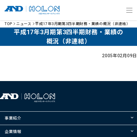
TOP
ニュース
平成17年3月期第3四半期財務・業績の概況（非連結）
平成17年3月期第3四半期財務・業績の
概況（非連結）
2005年02月09日
事業紹介
企業情報