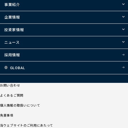
事業紹介
企業情報
投資家情報
ニュース
採用情報
GLOBAL
お問い合わせ
よくあるご質問
個人情報の取扱いについて
免責事項
当ウェブサイトのご利用にあたって