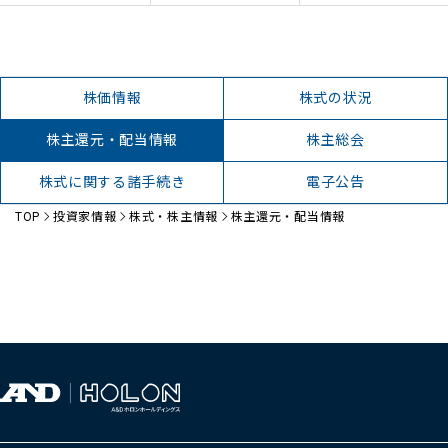
株価情報
株式の状況
株主還元・配当情報
株主総会
株式に関する諸手続き
電子公告
TOP
投資家情報
株式・株主情報
株主還元・配当情報