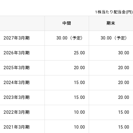
1株当たり配当金(円)
中間
期末
2027年3月期
30.00（予定）
30.00（予定）
2026年3月期
25.00
30.00
2025年3月期
20.00
20.00
2024年3月期
15.00
20.00
2023年3月期
15.00
20.00
2022年3月期
10.00
15.00
2021年3月期
10.00
15.00