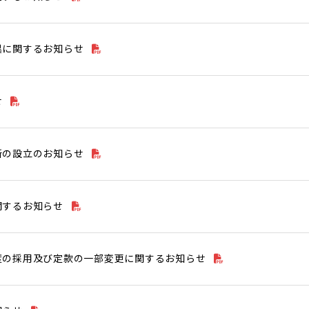
異に関するお知らせ
せ
所の設立のお知らせ
関するお知らせ
度の採用及び定款の一部変更に関するお知らせ