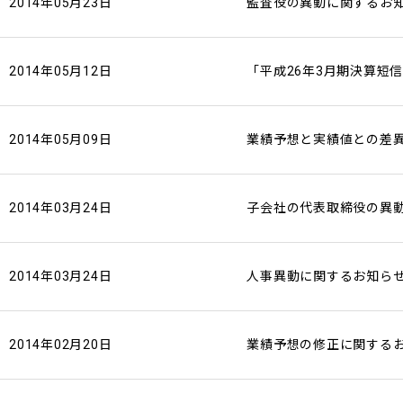
2014年05月23日
監査役の異動に関するお
2014年05月12日
「平成26年3月期決算短
2014年05月09日
業績予想と実績値との差
2014年03月24日
子会社の代表取締役の異
2014年03月24日
人事異動に関するお知ら
2014年02月20日
業績予想の修正に関する