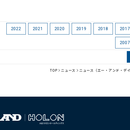
2022
2021
2020
2019
2018
2017
2007
TOP
ニュース
ニュース（エー・アンド・デ