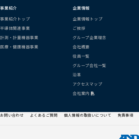
事業紹介
企業情報
事業紹介トップ
企業情報トップ
半導体関連事業
ご挨拶
計測・計量機器事業
グループ企業理念
医療・健康機器事業
会社概要
役員一覧
グループ会社一覧
沿革
アクセスマップ
会社案内
お問い合わせ
よくあるご質問
個人情報の取扱いについて
免責事項