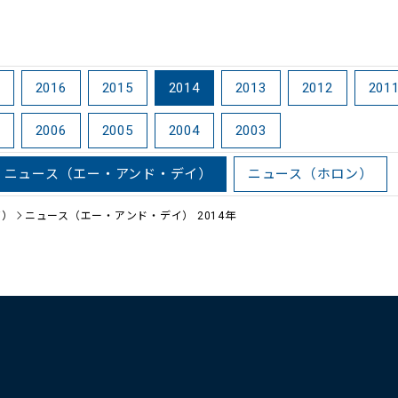
2016
2015
2014
2013
2012
201
2006
2005
2004
2003
ニュース（エー・アンド・デイ）
ニュース（ホロン）
イ）
ニュース（エー・アンド・デイ） 2014年