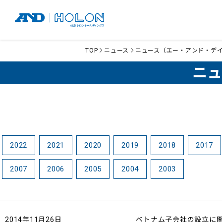
TOP
ニュース
ニュース（エー・アンド・デ
ニュ
2022
2021
2020
2019
2018
2017
2007
2006
2005
2004
2003
2014年11月26日
ベトナム子会社の設立に