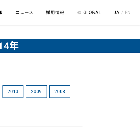
JA
EN
報
ニュース
採用情報
GLOBAL
14年
2010
2009
2008