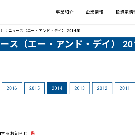
事業紹介
企業情報
投資家情
イ）
ニュース（エー・アンド・デイ） 2014年
ース（エー・アンド・デイ） 20
2016
2015
2014
2013
2012
2011
関するお知らせ